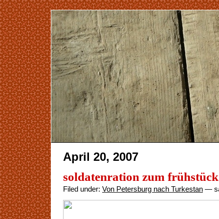
April 20, 2007
soldatenration zum frühstück
Filed under:
Von Petersburg nach Turkestan
— sa