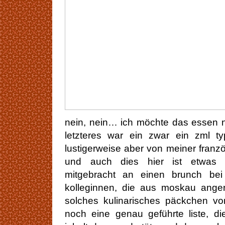
nein, nein… ich möchte das essen 
letzteres war ein zwar ein zml t
lustigerweise aber von meiner fran
und auch dies hier ist etwas ty
mitgebracht an einen brunch bei
kolleginnen, die aus moskau ange
solches kulinarisches päckchen vo
noch eine genau geführte liste, di