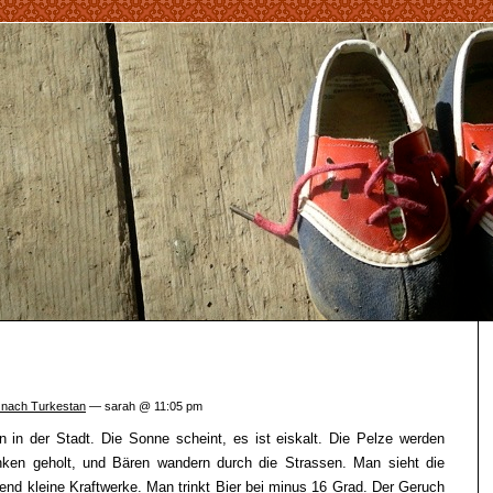
 nach Turkestan
— sarah @ 11:05 pm
in der Stadt. Die Sonne scheint, es ist eiskalt. Die Pelze werden
ken geholt, und Bären wandern durch die Strassen. Man sieht die
d kleine Kraftwerke. Man trinkt Bier bei minus 16 Grad. Der Geruch