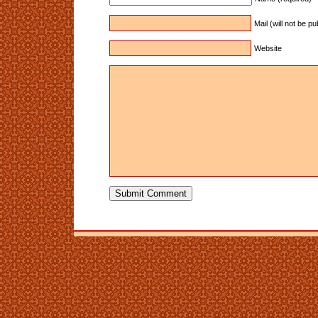
Mail (will not be p
Website